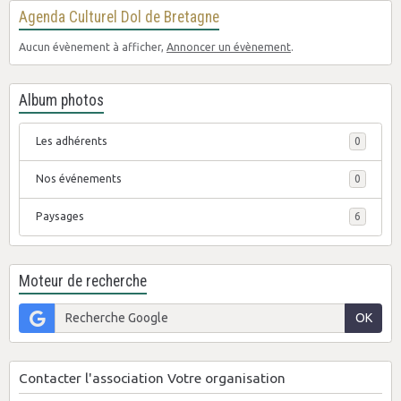
Agenda Culturel Dol de Bretagne
Aucun évènement à afficher,
Annoncer un évènement
.
Album photos
Les adhérents
0
Nos événements
0
Paysages
6
Moteur de recherche
OK
Contacter l'association Votre organisation