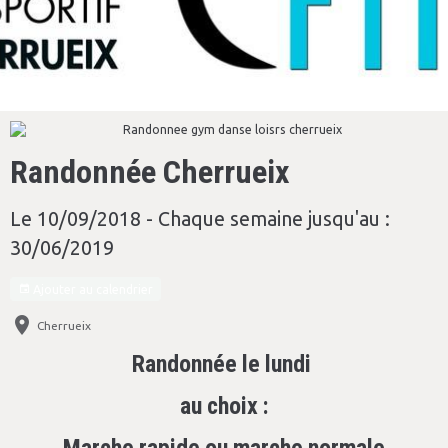
Randonnée Cherrueix
Le 10/09/2018
- Chaque semaine jusqu'au :
30/06/2019
Ajouter au calendrier
Cherrueix
Randonnée le lundi
au choix :