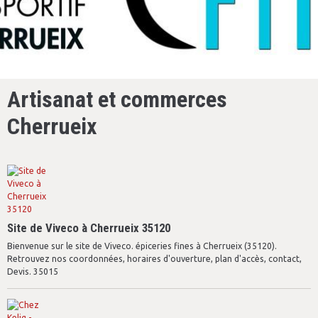
Artisanat et commerces
Cherrueix
Site de Viveco à Cherrueix 35120
Bienvenue sur le site de Viveco. épiceries fines à Cherrueix (35120).
Retrouvez nos coordonnées, horaires d'ouverture, plan d'accès, contact,
Devis. 35015