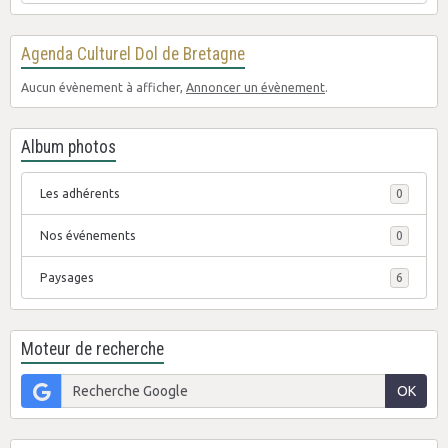
Agenda Culturel Dol de Bretagne
Aucun évènement à afficher,
Annoncer un évènement
.
Album photos
Les adhérents
0
Nos événements
0
Paysages
6
Moteur de recherche
OK