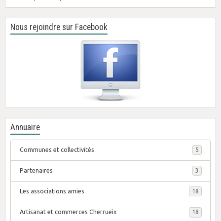
Nous rejoindre sur Facebook
Annuaire
Communes et collectivités
5
Partenaires
3
Les associations amies
18
Artisanat et commerces Cherrueix
18