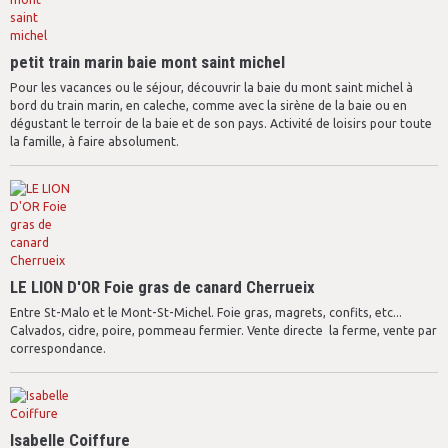
petit train marin baie mont saint michel
Pour les vacances ou le séjour, découvrir la baie du mont saint michel à
bord du train marin, en caleche, comme avec la sirène de la baie ou en
dégustant le terroir de la baie et de son pays. Activité de loisirs pour toute
la famille, à faire absolument.
LE LION D'OR Foie gras de canard Cherrueix
Entre St-Malo et le Mont-St-Michel. Foie gras, magrets, confits, etc...
Calvados, cidre, poire, pommeau fermier. Vente directe  la ferme, vente par
correspondance.
Isabelle Coiffure