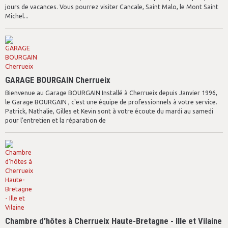
jours de vacances. Vous pourrez visiter Cancale, Saint Malo, le Mont Saint
Michel...
GARAGE BOURGAIN Cherrueix
Bienvenue au Garage BOURGAIN Installé à Cherrueix depuis Janvier 1996,
le Garage BOURGAIN , c'est une équipe de professionnels à votre service.
Patrick, Nathalie, Gilles et Kevin sont à votre écoute du mardi au samedi
pour l'entretien et la réparation de
Chambre d'hôtes à Cherrueix Haute-Bretagne - Ille et Vilaine