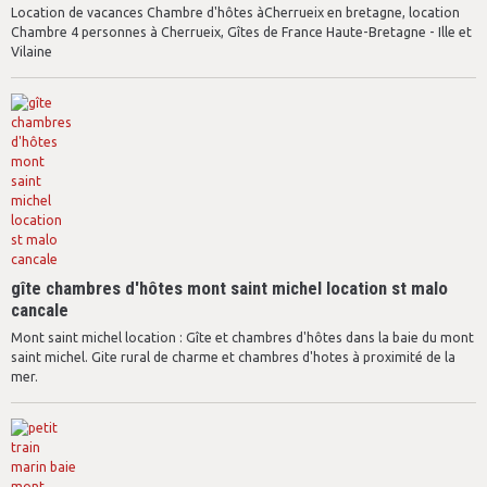
Location de vacances Chambre d'hôtes àCherrueix en bretagne, location
Chambre 4 personnes à Cherrueix, Gîtes de France Haute-Bretagne - Ille et
Vilaine
gîte chambres d'hôtes mont saint michel location st malo
cancale
Mont saint michel location : Gîte et chambres d'hôtes dans la baie du mont
saint michel. Gite rural de charme et chambres d'hotes à proximité de la
mer.