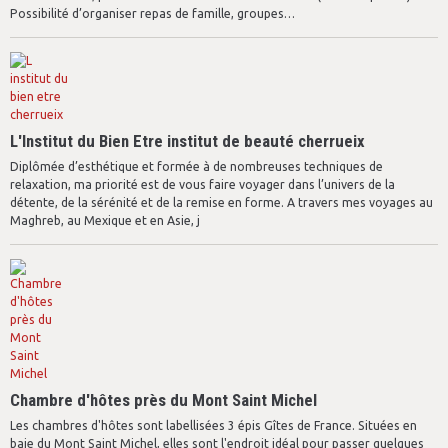
Possibilité d’organiser repas de famille, groupes…
L'Institut du Bien Etre institut de beauté cherrueix
Diplômée d’esthétique et formée à de nombreuses techniques de
relaxation, ma priorité est de vous faire voyager dans l’univers de la
détente, de la sérénité et de la remise en forme. A travers mes voyages au
Maghreb, au Mexique et en Asie, j
Chambre d'hôtes près du Mont Saint Michel
Les chambres d'hôtes sont labellisées 3 épis Gîtes de France. Situées en
baie du Mont Saint Michel, elles sont l'endroit idéal pour passer quelques