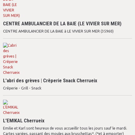
CENTRE AMBULANCIER DE LA BAIE (LE VIVIER SUR MER)
CENTRE AMBULANCIER DE LA BAIE à LE VIVIER SUR MER (35960)
L'abri des grèves | Crêperie Snack Cherrueix
Crêperie - Grill - Snack
L’EMIKAL Cherrueix
Emilie et Karl sont heureux de vous accueillir tous les jours sauf le mardi.
Cartes variées, passant des moules aux bruschettas*. (*et à emporter)