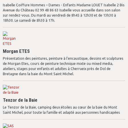
Isabelle Coiffure Hommes – Dames - Enfants Madame LOUET Isabelle 2 Bis
Avenue du Château 02 99 48 86 63 Isabelle vous accueille dans son salon
sur rendez-vous. Du mardi au vendredi de 8h45 à 12h30 et de 13h30 à
18h30. Le samedi de 8h30 à 17h.
Morgan ETES
Présentation des peintures, peinture à l'encaustique, dessins et sculptures
de Morgan Etes, cours de peinture technique mixte ou mixed media,
ateliers, stages pour enfants et adultes à Cherrueix près de Dol de
Bretagne dans la baie du Mont Saint Michel.
Tenzor de la Baie
Le Tenzor de la Baie, camping deux étoiles au cœur de la baie du Mont
Saint Michel, pour toute la famille et adapté aux personnes handicapées