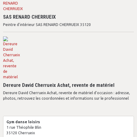
SAS RENARD CHERRUEIX
Peintre d'intérieur SAS RENARD CHERRUEIX 35120
Dereure David Cherrueix Achat, revente de matériel
Dereure David Cherrueix Achat, revente de matériel d'occasion : adresse,
photos, retrouvez les coordonnées et informations sur le professionnel
Gym danse loisirs
1 rue Théophile Blin
35120 Cherrueix