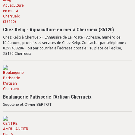
Chez Kelig - Aquaculture en mer à Cherrueix (35120)
Chez Kelig à Cherrueix - L'Annuaire de La Poste - Adresse, numéro de
téléphone, produits et services de Chez Kelig. Contacter par téléphone :
0299488286 - ou par courrier à l'adresse postale : 16 place de l eglise,
35120 Cherrueix
Boulangerie Patisserie l'Artisan Cherrueix
Ségolène et Olivier BERTOT