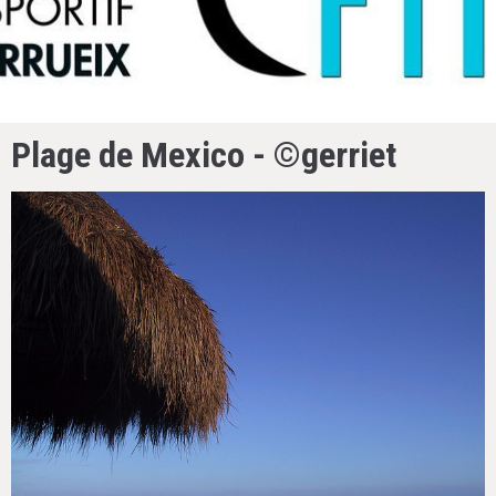
Plage de Mexico - ©gerriet