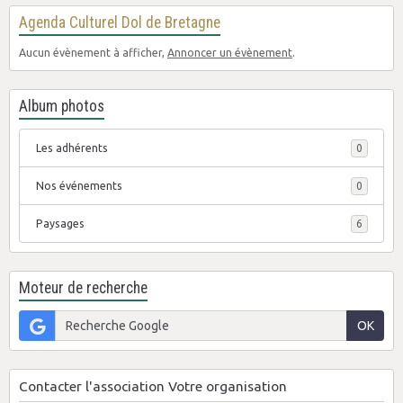
Agenda Culturel Dol de Bretagne
Aucun évènement à afficher,
Annoncer un évènement
.
Album photos
Les adhérents
0
Nos événements
0
Paysages
6
Moteur de recherche
OK
Contacter l'association Votre organisation